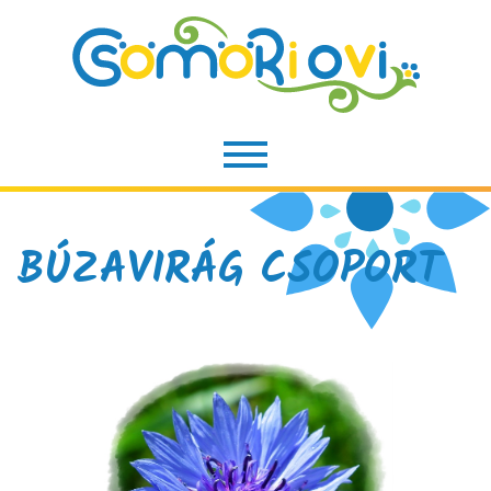
BÚZAVIRÁG CSOPORT