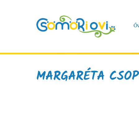
Ó
MARGARÉTA CSOP